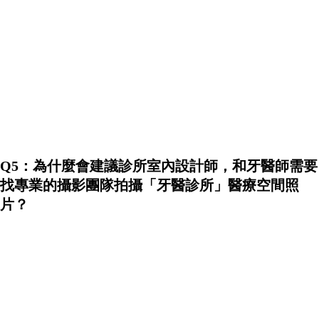
Q5：為什麼會建議診所室內設計師，和牙醫師需要
找專業的攝影團隊拍攝「牙醫診所」醫療空間照
片？