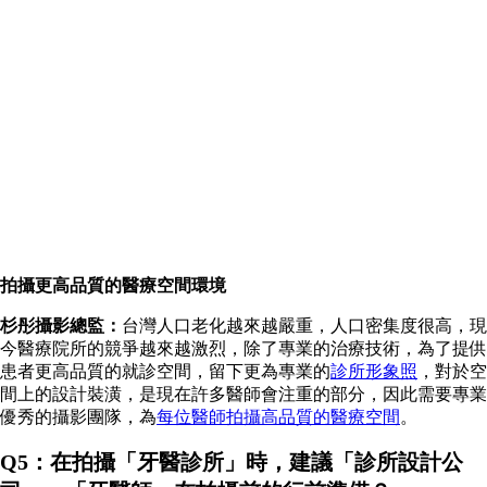
拍攝更高品質的醫療空間環境
杉彤攝影總監：
台灣人口老化越來越嚴重，人口密集度很高，現
今醫療院所的競爭越來越激烈，除了專業的治療技術，為了提供
患者更高品質的就診空間，留下更為專業的
診所形象照
，對於空
間上的設計裝潢，是現在許多醫師會注重的部分，因此需要專業
優秀的攝影團隊，為
每位醫師拍攝高品質的醫療空間
。
Q5：在拍攝「牙醫診所」時，建議「診所設計公