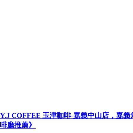
Y.J COFFEE 玉津咖啡-嘉義中山店
啡廳推薦》