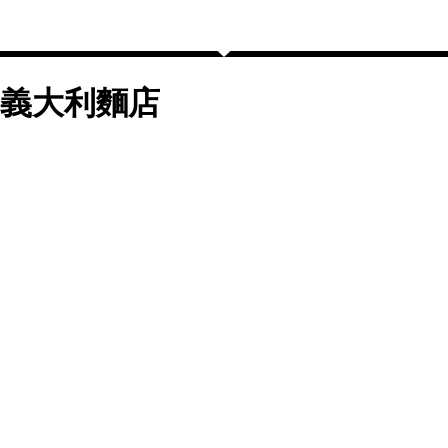
義大利麵店