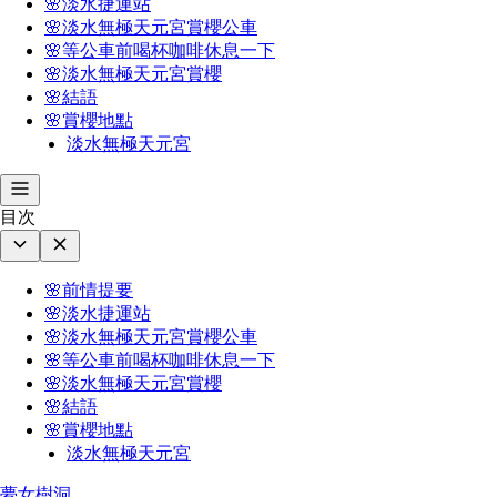
🌸淡水捷運站
🌸淡水無極天元宮賞櫻公車
🌸等公車前喝杯咖啡休息一下
🌸淡水無極天元宮賞櫻
🌸結語
🌸賞櫻地點
淡水無極天元宮
目次
🌸前情提要
🌸淡水捷運站
🌸淡水無極天元宮賞櫻公車
🌸等公車前喝杯咖啡休息一下
🌸淡水無極天元宮賞櫻
🌸結語
🌸賞櫻地點
淡水無極天元宮
夢女樹洞