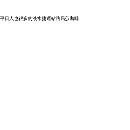
平日人也很多的淡水捷運站路易莎咖啡