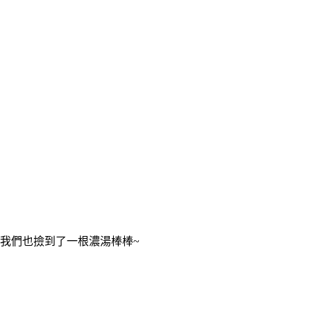
我們也撿到了一根濃湯棒棒~