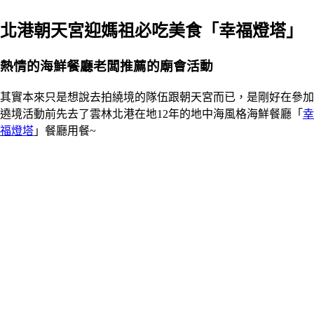
北港朝天宮迎媽祖必吃美食「幸福燈塔」
熱情的海鮮餐廳老闆推薦的廟會活動
其實本來只是想說去拍繞境的隊伍跟朝天宮而已，是剛好在參加
遶境活動前先去了雲林北港在地12年的地中海風格海鮮餐廳「
幸
福燈塔
」餐廳用餐~