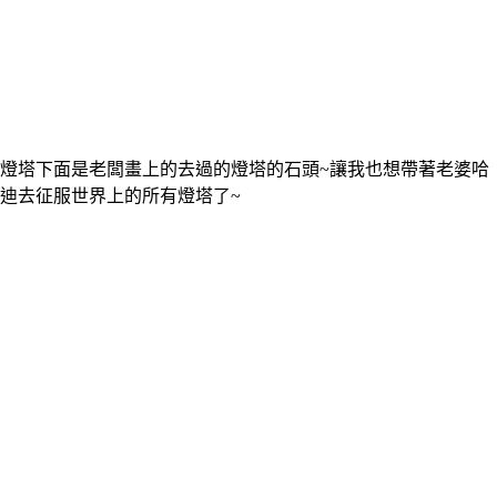
燈塔下面是老闆畫上的去過的燈塔的石頭~讓我也想帶著老婆哈
迪去征服世界上的所有燈塔了~