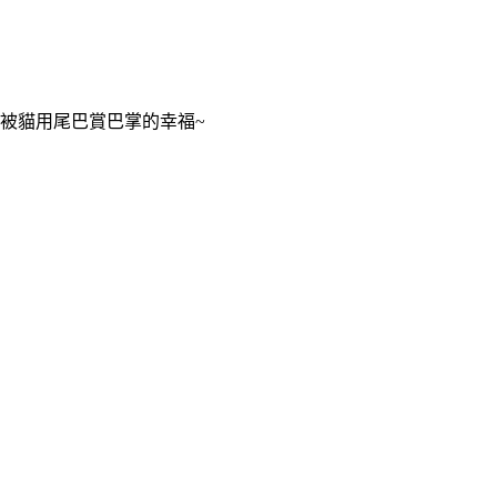
被貓用尾巴賞巴掌的幸福~