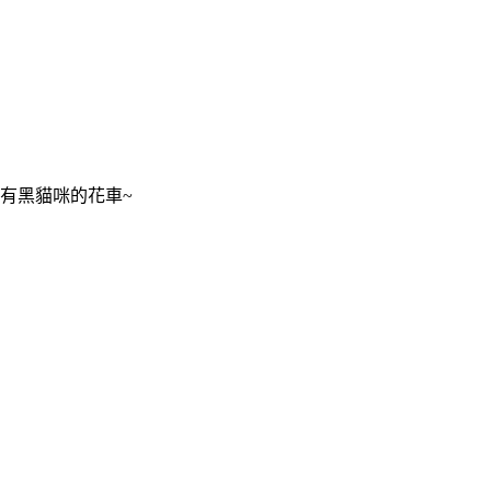
有黑貓咪的花車~