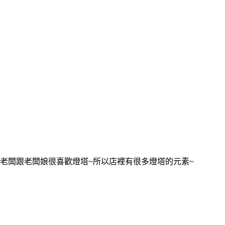
老闆跟老闆娘很喜歡燈塔~所以店裡有很多燈塔的元素~