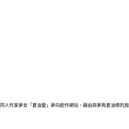
同人作家夢女「夏油愛」夢向創作網站，藉由與夢角夏油傑的旅