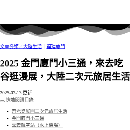
文章分類／
大陸生活
｜
福建廈門
2025 金門廈門小三通，來去吃
谷逛漫展，大陸二次元旅居生活
2025-02-13 更新
快速閱讀目錄
帶老婆展開二次元旅居生活
金門廈門小三通
嘉義航空站（水上機場）