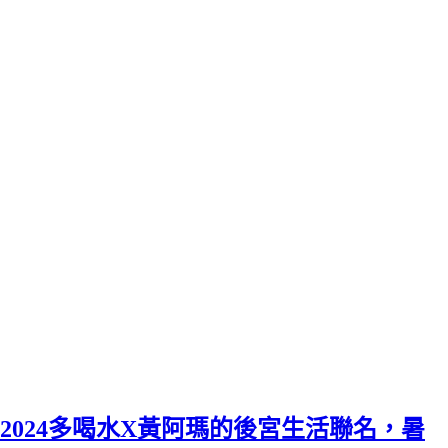
2024多喝水X黃阿瑪的後宮生活聯名，暑