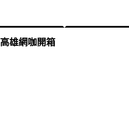
高雄網咖開箱