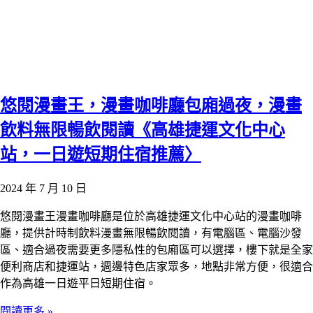
悠閱漫畫王，漫畫咖啡廳包廂過夜，漫畫
飲料無限暢飲閱讀《高雄捷運文化中心
站，一日遊短期住宿推薦〉
2024 年 7 月 10 日
悠閱漫畫王漫畫咖啡廳是位於高雄捷運文化中心站的漫畫咖啡
廳，提供計時制飲料漫畫無限暢飲閱讀，有電腦區、電腦沙發
區、適合過夜需要更多隱私性的包廂區可以選擇，樓下就是全家
便利商店和捷運站，週邊特色店家眾多，地點非常方便，很適合
作為高雄一日遊平日短期住宿。
閱讀更多 »