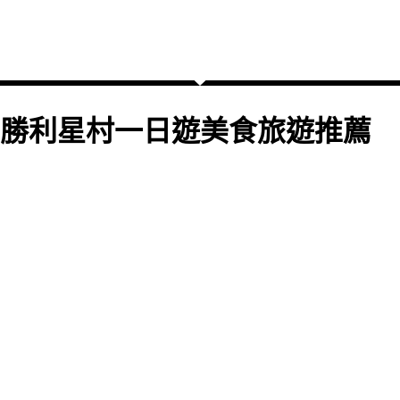
勝利星村一日遊美食旅遊推薦