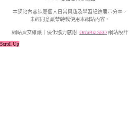
本網站內容純屬個人日常興趣及學習紀錄展示分享，
未經同意嚴禁轉載使用本網站內容。
網站資安維護｜優化協力感謝
OrcaBiz SEO
網站設計
Scroll Up