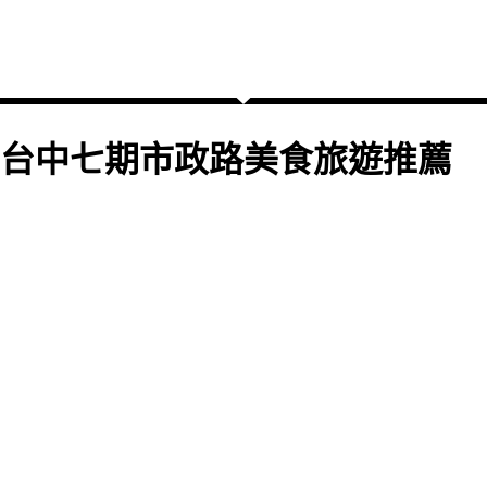
台中七期市政路美食旅遊推薦