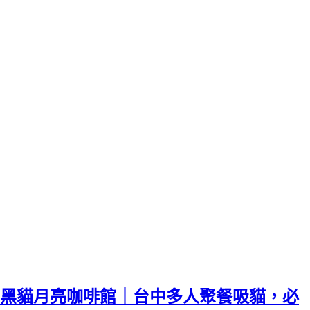
黑貓月亮咖啡館｜台中多人聚餐吸貓，必