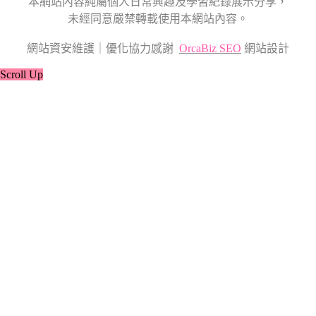
本網站內容純屬個人日常興趣及學習紀錄展示分享，
未經同意嚴禁轉載使用本網站內容。
網站資安維護｜優化協力感謝
OrcaBiz SEO
網站設計
Scroll Up