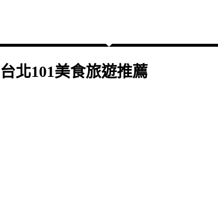
台北101美食旅遊推薦