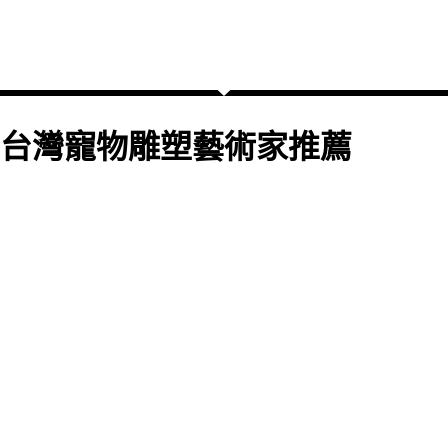
台灣寵物雕塑藝術家推薦