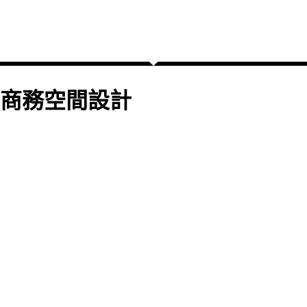
商務空間設計