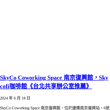
SkyCo Coworking Space 南京復興館，Sky
cofi咖啡館《台北共享辦公室推薦》
2024 年 6 月 18 日
SkyCo Coworking Space 南京復興館，位於捷運南京復興站，6號