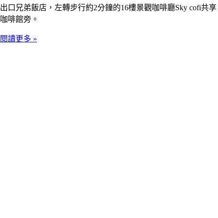
出口兄弟飯店，左轉步行約2分鐘的16樓景觀咖啡廳Sky cofi共享
咖啡館旁。
閱讀更多 »