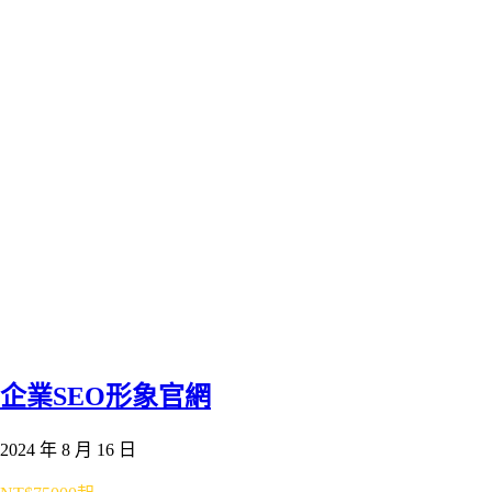
企業SEO形象官網
2024 年 8 月 16 日