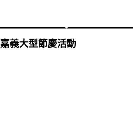
嘉義大型節慶活動