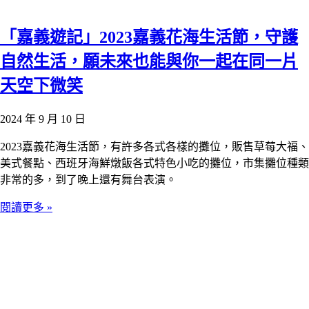
「嘉義遊記」2023嘉義花海生活節，守護
自然生活，願未來也能與你一起在同一片
天空下微笑
2024 年 9 月 10 日
2023嘉義花海生活節，有許多各式各樣的攤位，販售草莓大福、
美式餐點、西班牙海鮮燉飯各式特色小吃的攤位，市集攤位種類
非常的多，到了晚上還有舞台表演。
閱讀更多 »