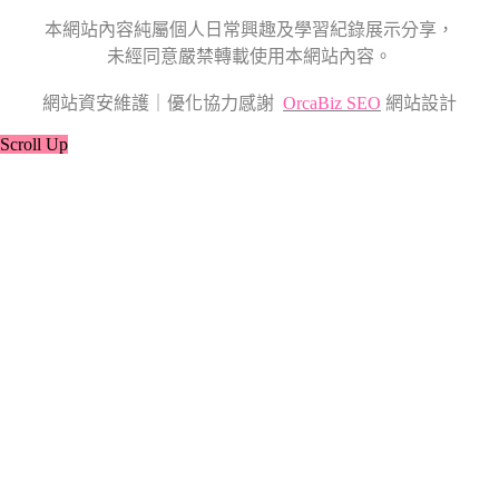
本網站內容純屬個人日常興趣及學習紀錄展示分享，
未經同意嚴禁轉載使用本網站內容。
網站資安維護｜優化協力感謝
OrcaBiz SEO
網站設計
Scroll Up