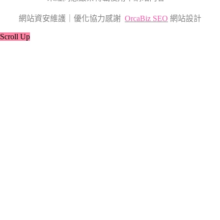
網站資安維護｜優化協力感謝
OrcaBiz SEO
網站設計
Scroll Up