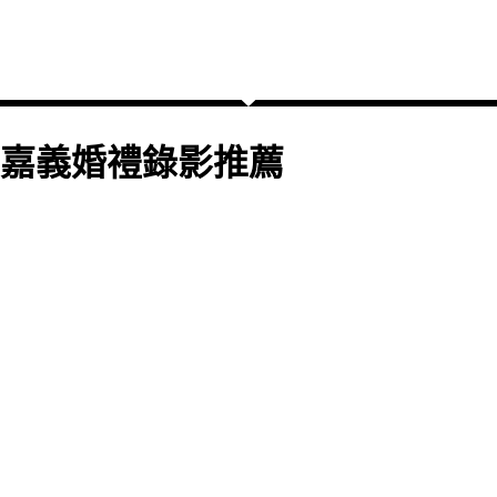
嘉義婚禮錄影推薦