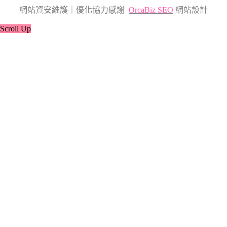
網站資安維護｜優化協力感謝
OrcaBiz SEO
網站設計
Scroll Up