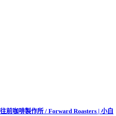
往前咖啡製作所 / Forward Roasters | 小白