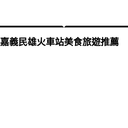
嘉義民雄火車站美食旅遊推薦