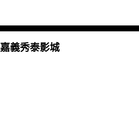
嘉義秀泰影城