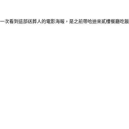
一次看到這部送葬人的電影海報，是之前帶哈迪來貳樓餐廳吃飯