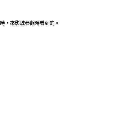
時，來影城參觀時看到的。