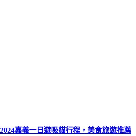
2024嘉義一日遊吸貓行程，美食旅遊推薦