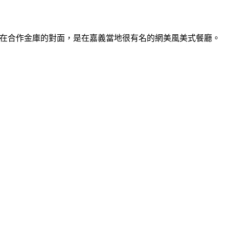
物館，在合作金庫的對面，是在嘉義當地很有名的網美風美式餐廳。