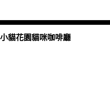
小貓花園貓咪咖啡廳