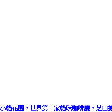
小貓花園，世界第一家貓咪咖啡廳，芝山