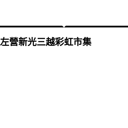
左營新光三越彩虹市集