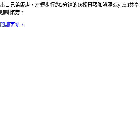
出口兄弟飯店，左轉步行約2分鐘的16樓景觀咖啡廳Sky cofi共享
咖啡館旁。
閱讀更多 »