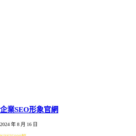
企業SEO形象官網
2024 年 8 月 16 日