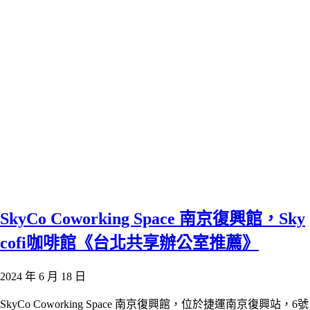
SkyCo Coworking Space 南京復興館，Sky
cofi咖啡館《台北共享辦公室推薦》
2024 年 6 月 18 日
SkyCo Coworking Space 南京復興館，位於捷運南京復興站，6號