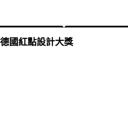
德國紅點設計大獎