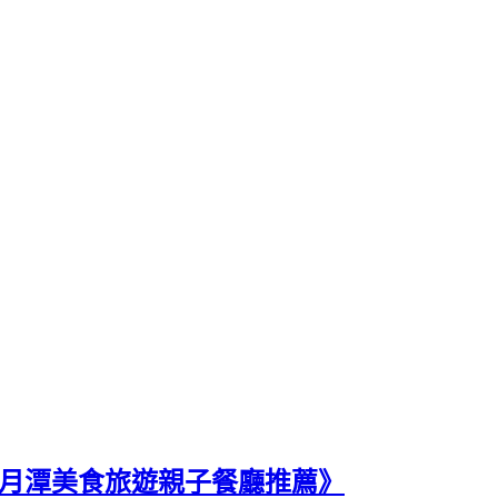
日月潭美食旅遊親子餐廳推薦》