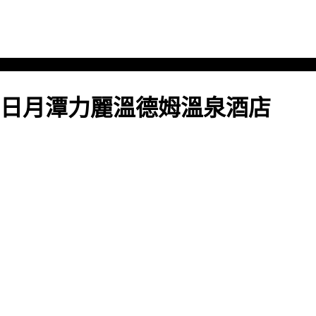
日月潭力麗溫德姆溫泉酒店