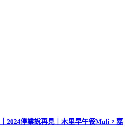
｜2024停業說再見｜木里早午餐Muli，嘉