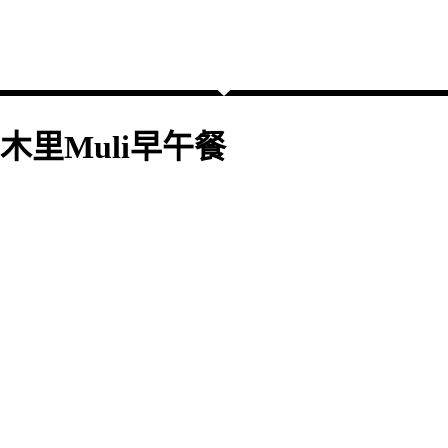
木里Muli早午餐