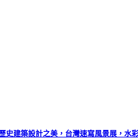
味歷史建築設計之美，台灣速寫風景展，水