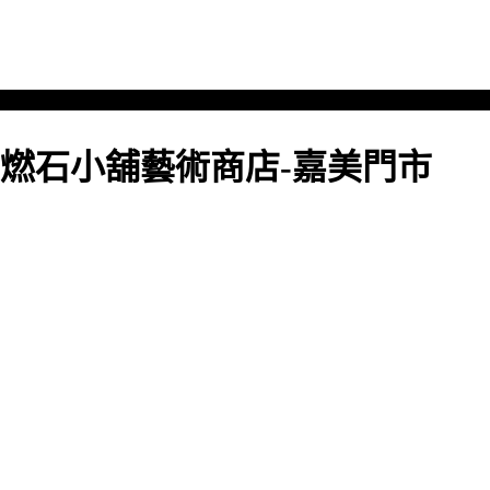
燃石小舖藝術商店-嘉美門市