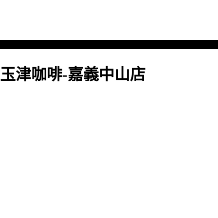
玉津咖啡-嘉義中山店