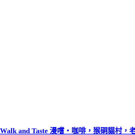
Walk and Taste 漫嚐‧咖啡，