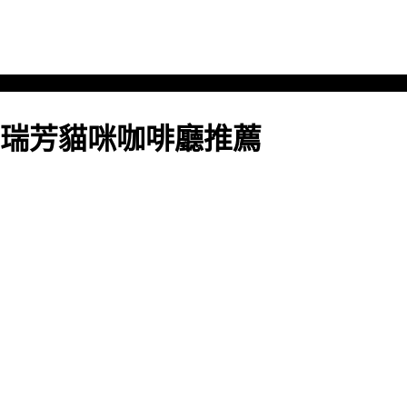
瑞芳貓咪咖啡廳推薦