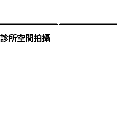
診所空間拍攝