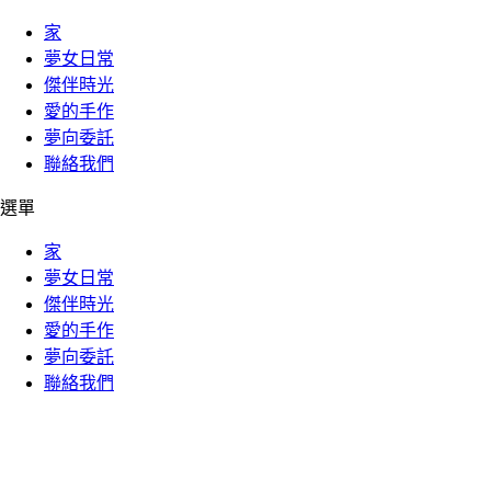
家
夢女日常
傑伴時光
愛的手作
夢向委託
聯絡我們
選單
家
夢女日常
傑伴時光
愛的手作
夢向委託
聯絡我們