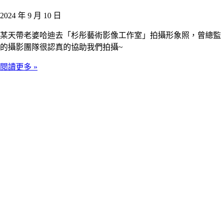
2024 年 9 月 10 日
某天帶老婆哈迪去「杉彤藝術影像工作室」拍攝形象照，曾總監
的攝影團隊很認真的協助我們拍攝~
閱讀更多 »