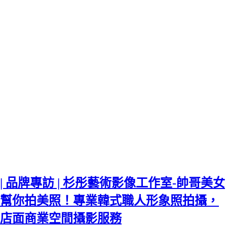
| 品牌專訪 | 杉彤藝術影像工作室-帥哥美女
幫你拍美照！專業韓式職人形象照拍攝，
店面商業空間攝影服務