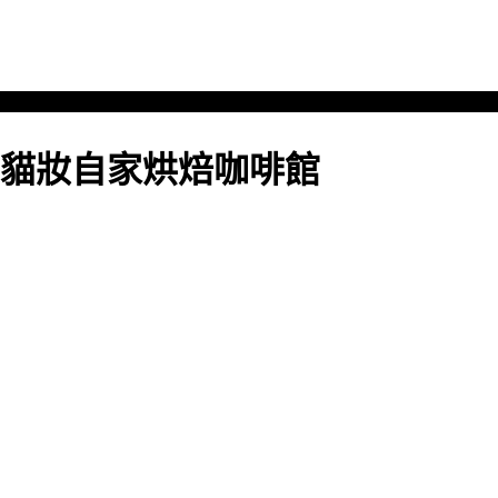
貓妝自家烘焙咖啡館