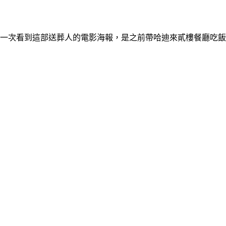
一次看到這部送葬人的電影海報，是之前帶哈迪來貳樓餐廳吃飯