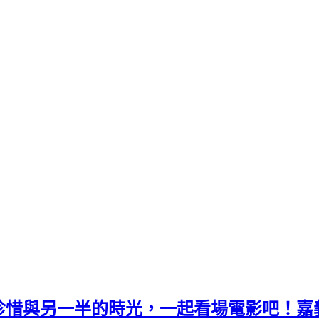
珍惜與另一半的時光，一起看場電影吧！嘉