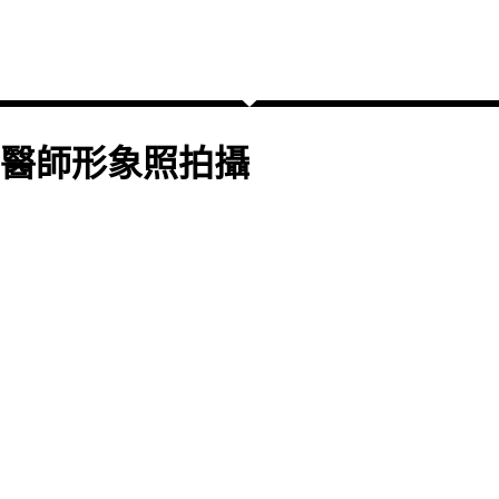
醫師形象照拍攝