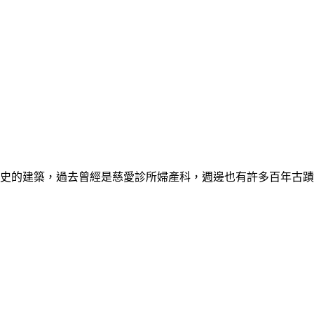
史的建築，過去曾經是慈愛診所婦產科，週邊也有許多百年古蹟