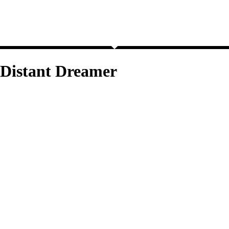
Distant Dreamer