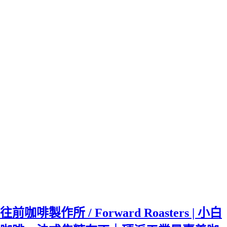
往前咖啡製作所 / Forward Roasters | 小白