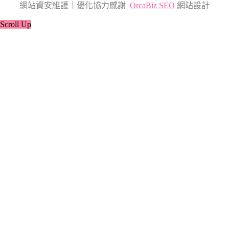
網站資安維護｜優化協力感謝
OrcaBiz SEO
網站設計
Scroll Up