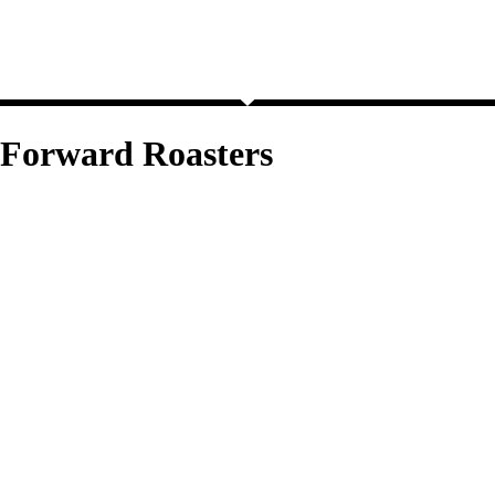
Forward Roasters