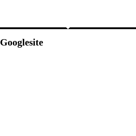
Googlesite