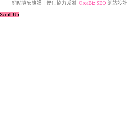
網站資安維護｜優化協力感謝
OrcaBiz SEO
網站設計
Scroll Up