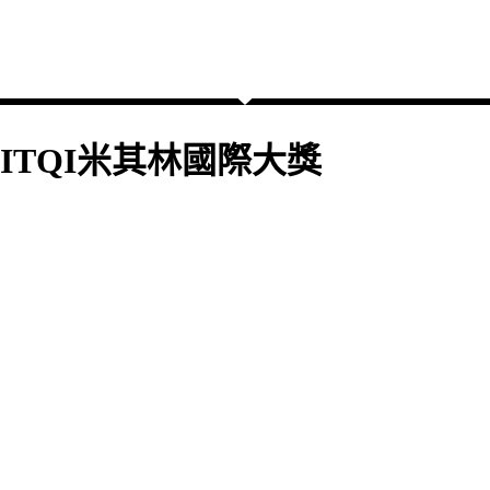
ITQI米其林國際大獎