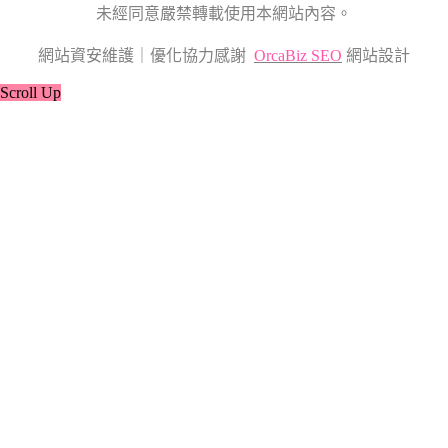
未經同意嚴禁轉載使用本網站內容。
網站資安維護｜優化協力感謝
OrcaBiz SEO
網站設計
Scroll Up