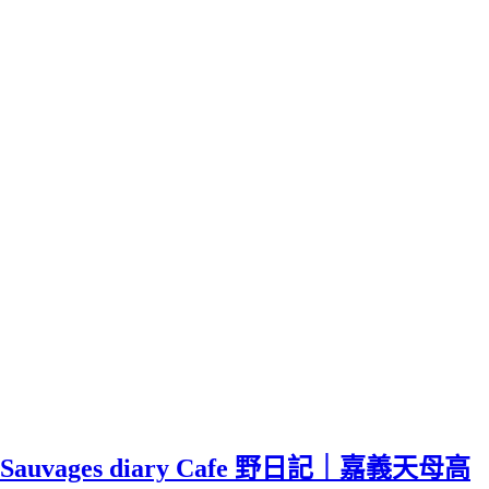
Sauvages diary Cafe 野日記｜嘉義天母高