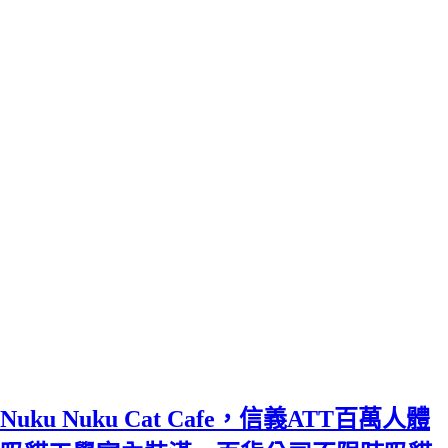
Nuku Nuku Cat Cafe，信義ATT百萬人體