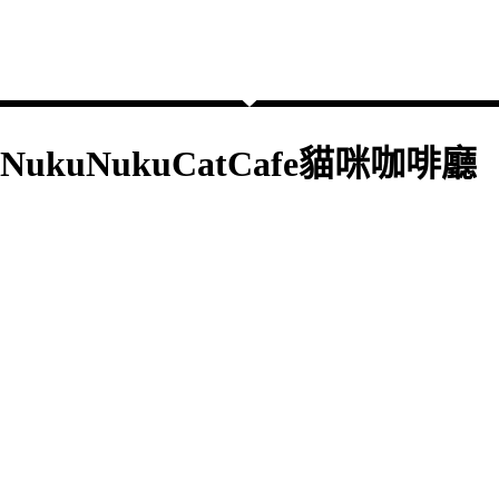
NukuNukuCatCafe貓咪咖啡廳