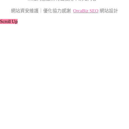
網站資安維護｜優化協力感謝
OrcaBiz SEO
網站設計
Scroll Up