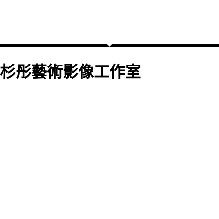
杉彤藝術影像工作室