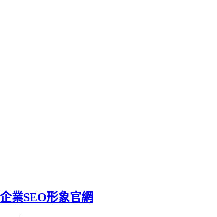
企業SEO形象官網