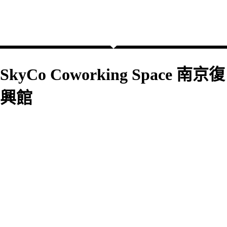
SkyCo Coworking Space 南京復
興館