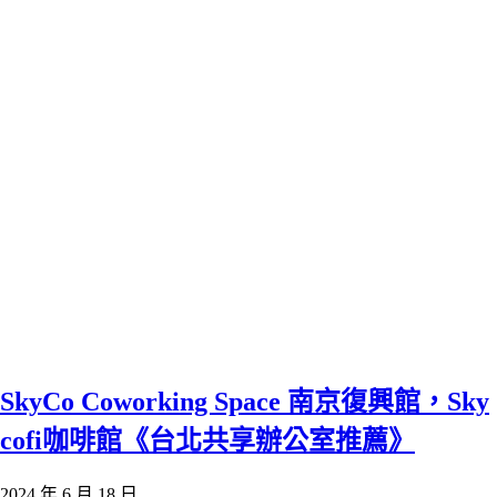
SkyCo Coworking Space 南京復興館，Sky
cofi咖啡館《台北共享辦公室推薦》
2024 年 6 月 18 日