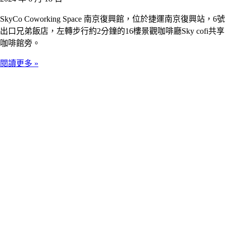
SkyCo Coworking Space 南京復興館，位於捷運南京復興站，6號
出口兄弟飯店，左轉步行約2分鐘的16樓景觀咖啡廳Sky cofi共享
咖啡館旁。
閱讀更多 »