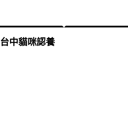
台中貓咪認養