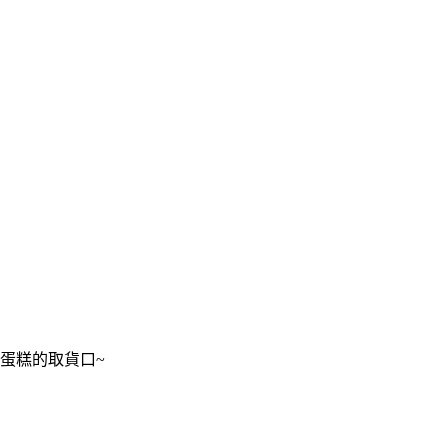
蛋糕的取貨口~