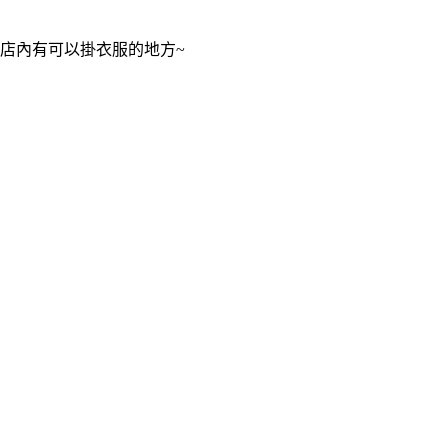
店內有可以掛衣服的地方~