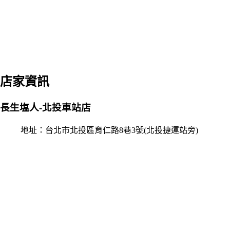
店家資訊
長生塩人-北投車站店
地址：台北市北投區育仁路8巷3號(北投捷運站旁)