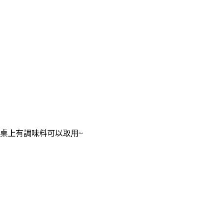
桌上有調味料可以取用~