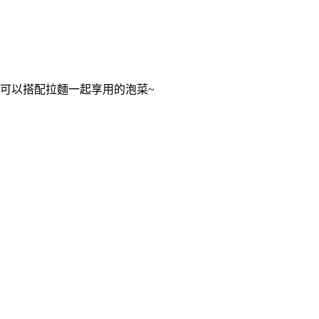
可以搭配拉麵一起享用的泡菜~