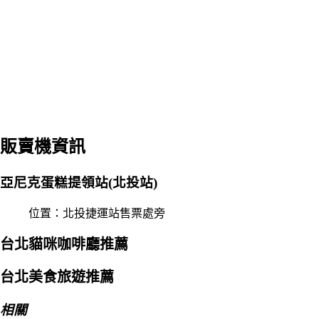
販賣機資訊
亞尼克蛋糕提領站(北投站)
位置：北投捷運站售票處旁
台北貓咪咖啡廳推薦
台北美食旅遊推薦
相關