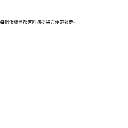
每個蛋糕盒都有附贈提袋方便帶著走~