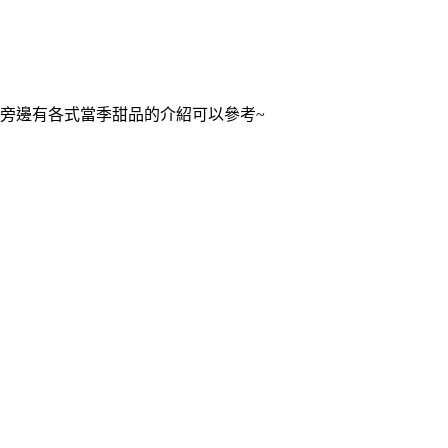
旁邊有各式當季甜品的介紹可以參考~