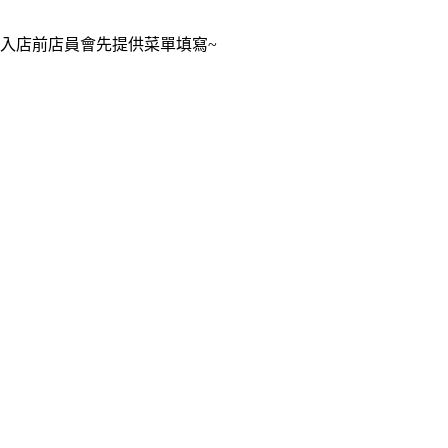
入店前店員會先提供菜單填寫~