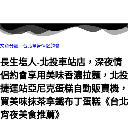
文章分類／
台北單身情侶約會
長生塩人-北投車站店，深夜情
侶約會享用美味香濃拉麵，北投
捷運站亞尼克蛋糕自動販賣機，
買美味抹茶拿鐵布丁蛋糕《台北
宵夜美食推薦》