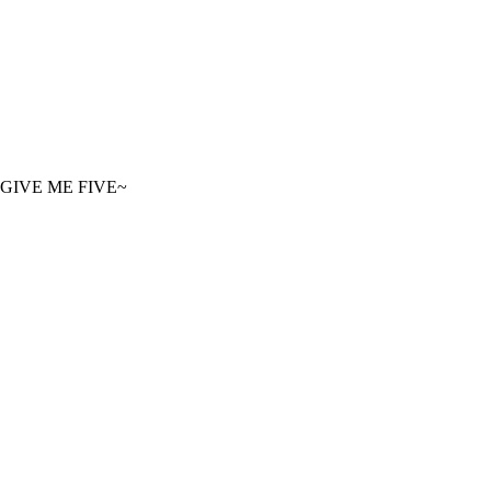
GIVE ME FIVE~