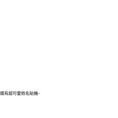
還有超可愛姓名貼機~