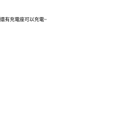
還有充電座可以充電~