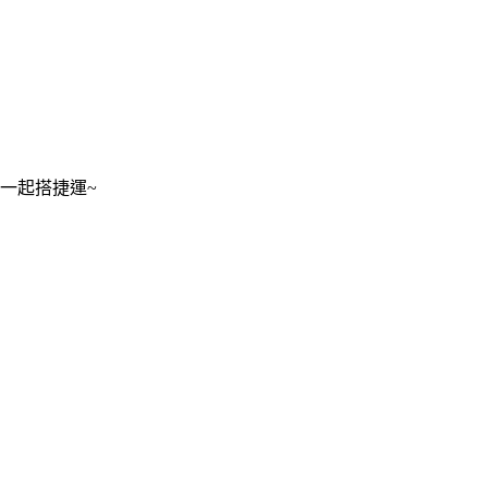
一起搭捷運~