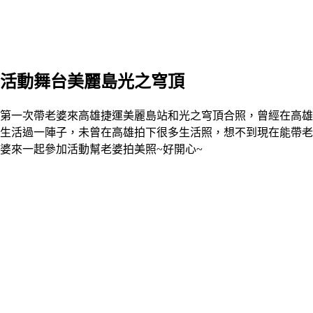
活動舞台美麗島光之穹頂
第一次帶老婆來高雄捷運美麗島站和光之穹頂合照，曾經在高雄
生活過一陣子，未曾在高雄拍下很多生活照，想不到現在能帶老
婆來一起參加活動幫老婆拍美照~好開心~