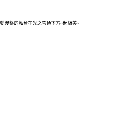
動漫祭的舞台在光之穹頂下方~超級美~