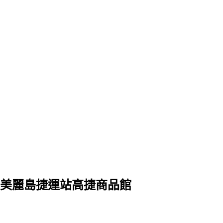
美麗島捷運站高捷商品館