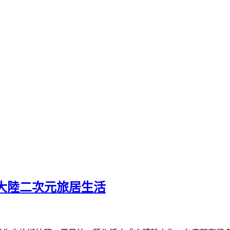
，大陸二次元旅居生活