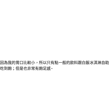
因為我的胃口比較小，所以只有點一般的飲料跟白飯冰淇淋自助
吃到飽；但是也非常有飽足感~