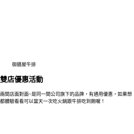
御膳屋牛排
雙店優惠活動
兩間店面對面~是同一間公司旗下的品牌，有通用優惠，如果想
都體驗看看可以當天一次吃火鍋跟牛排吃到飽喔！