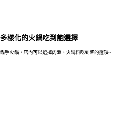
多樣化的火鍋吃到飽選擇
鍋手火鍋，店內可以選擇肉盤、火鍋料吃到飽的選項~