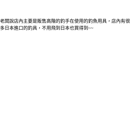
老闆說店內主要是販售高階的釣手在使用的釣魚用具，店內有很
多日本進口的釣具，不用飛到日本也買得到~~