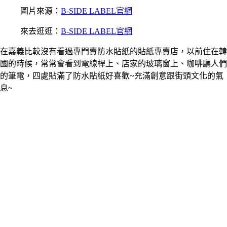
圖片來源：
B-SIDE LABEL官網
來去逛逛：
B-SIDE LABEL官網
在嘉義比較沒有看過專門賣防水貼紙的貼紙專賣店，以前住在韓
國的時候，常常會看到電線桿上、店家的玻璃窗上、咖啡廳人們
的筆電，四處貼滿了防水貼紙好喜歡~充滿創意跟街頭文化的氣
息~