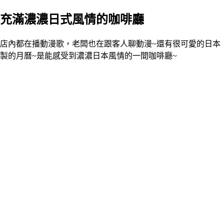
充滿濃濃日式風情的咖啡廳
店內都在播動漫歌，老闆也在跟客人聊動漫~還有很可愛的日本
製的月曆~是能感受到濃濃日本風情的一間咖啡廳~