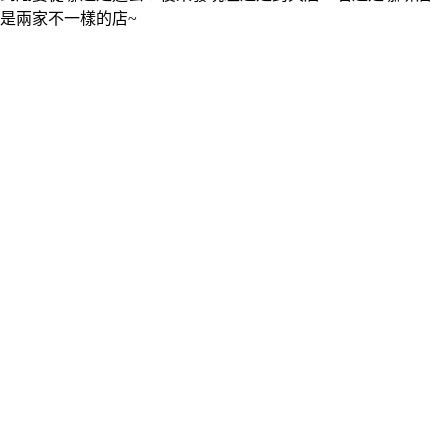
是兩家不一樣的店~