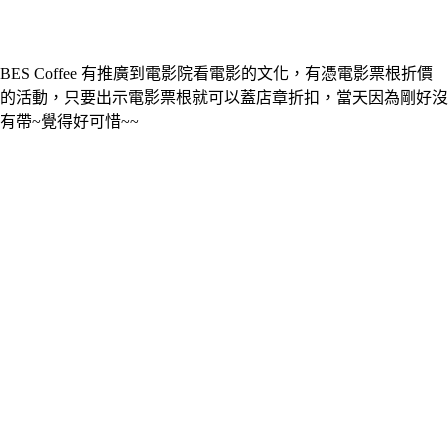
BES Coffee 有推廣到電影院看電影的文化，有憑電影票根折價
的活動，只要出示電影票根就可以蓋店章折扣，當天因為剛好沒
有帶~覺得好可惜~~