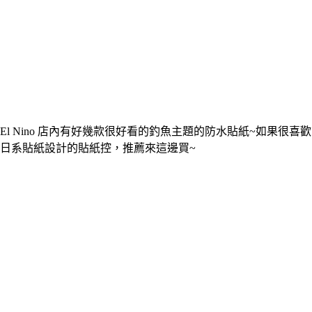
El Nino 店內有好幾款很好看的釣魚主題的防水貼紙~如果很喜歡
日系貼紙設計的貼紙控，推薦來這邊買~