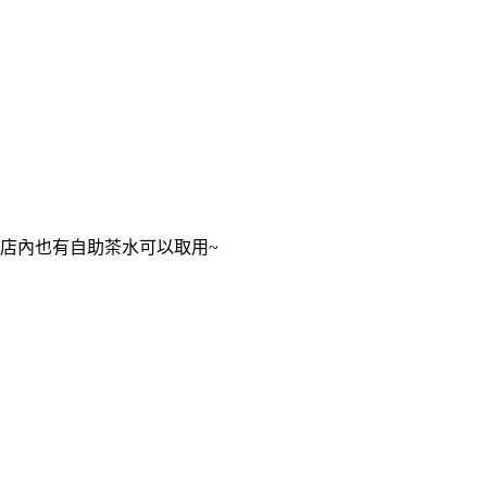
店內也有自助茶水可以取用~