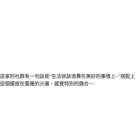
店家的社群有一句話是“生活就該浪費在美好的事情上~”搭配上
這個擺放在窗邊的沙漏，感覺特別的適合~~